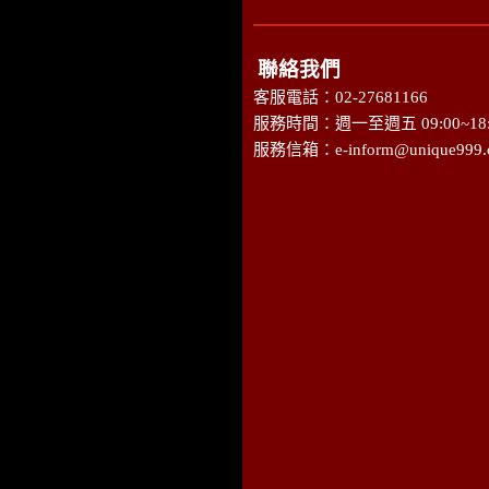
聯絡我們
客服電話：02-27681166
服務時間：週一至週五 09:00~18:
服務信箱：
e-inform@unique999.