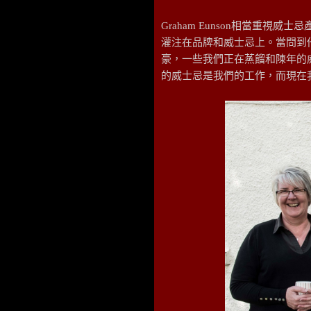
Graham Eunson相當重
灌注在品牌和威士忌上。當問到
豪，一些我們正在蒸餾和陳年的
的威士忌是我們的工作，而現在