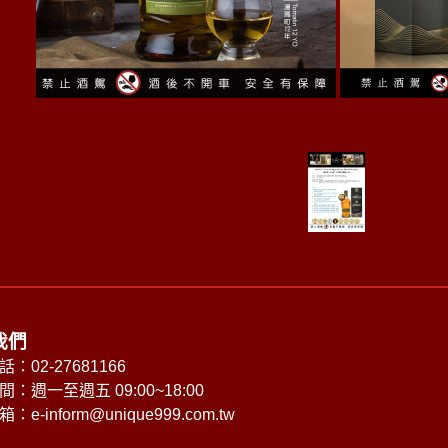
我們
：02-27681166
：週一至週五 09:00~18:00
箱：
e-inform@unique999.com.tw