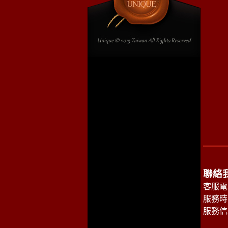
聯絡
客服電話
服務時間
服務信