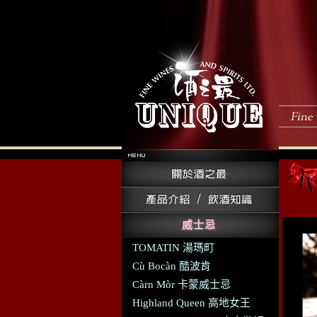
威士忌
TOMATIN 湯瑪町
Cù Bocàn 酷波肯
Càrn Mòr 卡蒙威士忌
Highland Queen 高地女王