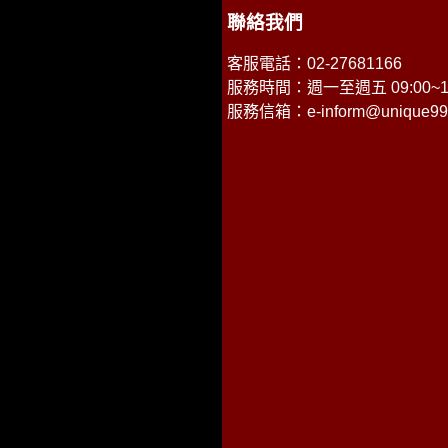
聯絡我們
客服電話：02-27681166
服務時間：週一至週五 09:00~18
服務信箱：
e-inform@unique99