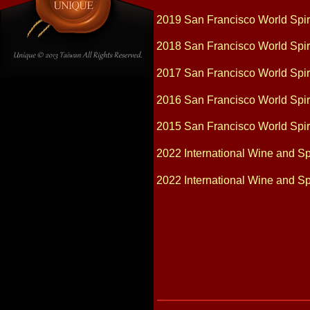
2019 San Francisco World Spi
2018 San Francisco World Spir
2017 San Francisco World Spir
2016 San Francisco World Spi
2015 San Francisco World Spir
2022 International Wine and S
2022 International Wine and Sp