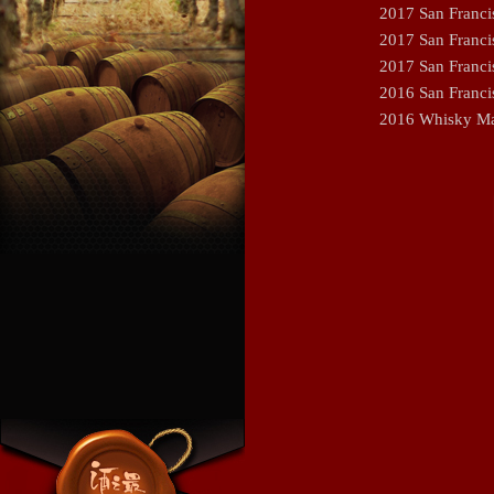
2017 San Fra
2017 San Fra
2017 San Fran
2016 San Franc
2016 Whisky 