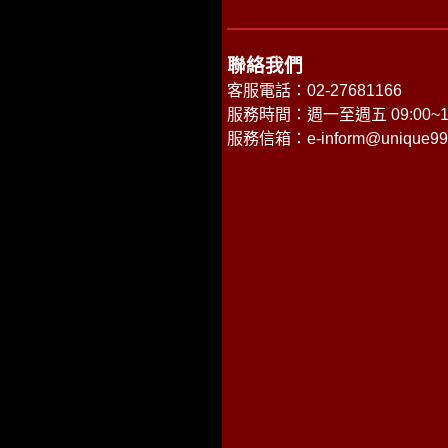
聯絡我們
客服電話：02-27681166
服務時間：週一至週五 09:00~18
服務信箱：
e-inform@unique99