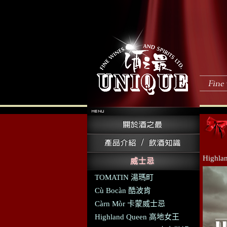
High
威士忌
TOMATIN 湯瑪町
Cù Bocàn 酷波肯
Càrn Mòr 卡蒙威士忌
Highland Queen 高地女王