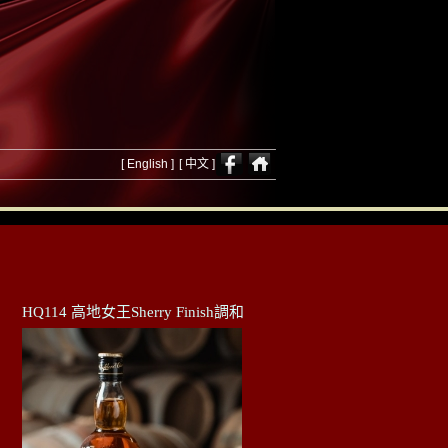
[ English ]
[ 中文 ]
HQ114 高地女王Sherry Finish調和