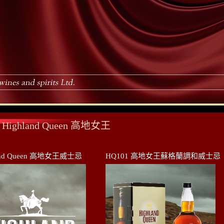
Highland Queen 高地女王
land Queen 高地女王威士忌
HQ101 高地女王蘇格蘭調和威士忌