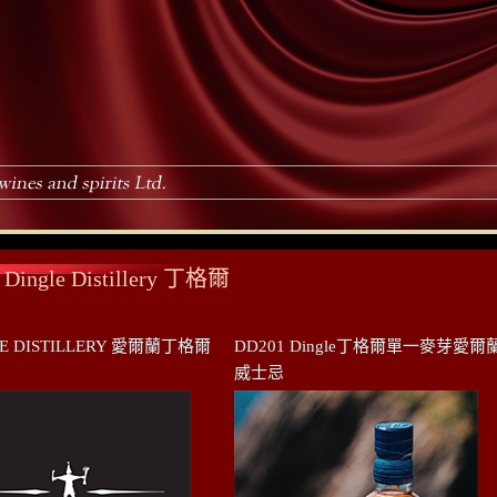
Dingle Distillery 丁格爾
LE DISTILLERY 愛爾蘭丁格爾
DD201 Dingle丁格爾單一麥芽愛爾
威士忌