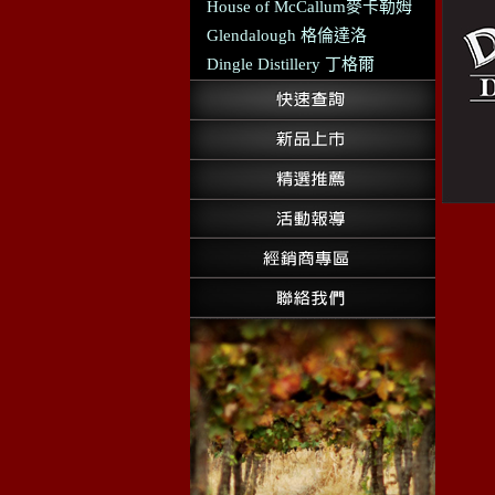
House of McCallum麥卡勒姆
Glendalough 格倫達洛
Dingle Distillery 丁格爾